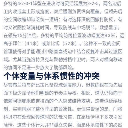
多特的4-2-3-1阵型在进攻时可灵活延展为3-2-5，两名边后
卫内收或套上形成宽度，双后腰则负责纵向覆盖。但领先后
的空间收缩却缺乏统一逻辑：有时选择深度回撤打防反，有
时又试图控球消耗时间，导致防线与中场脱节。数据显示，
在领先15分钟后，多特的平均防线位置波动幅度达8.3米，远
高于拜仁（4.1米）或莱比锡（5.2米）。这种不一致的空间
管理使得对手能通过中路直塞或边中结合反复冲击其过渡区
域。尤其当施洛特贝克与聚勒搭档中卫时，两人对横向移动
的协同不足进一步放大了肋部风险。
个体变量与体系惯性的冲突
尽管布兰特与萨比策具备控球调度能力，但教练组在领先局
面下极少赋予他们明确的节奏主导权。相反，球队仍倾向于
依赖阿德耶米或吉拉西的个人突破维持攻势，这看似延续压
制，实则削弱了整体阵型的紧凑性。更值得警惕的是，门将
科贝尔在处理回传球时的犹豫习惯，在高压情境下多次引发
险情。这些个体行为并非孤立失误，而是体系惯性下的必然