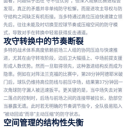
面看，问题似乎出在“守不住优势”，但深入观察比赛进程会
发现，真正的矛盾并非单纯防守松懈，而是进攻主导权与防
守结构之间缺乏有机衔接。当多特通过高位压迫快速建立领
先后，往往未能及时切换至控球节奏或压缩空间的防守模
式，导致对手在转换中轻易获得反击通道。
攻守转换中的节奏断裂
多特的战术体系高度依赖前场三人组的协同压迫与快速推
进，尤其在由守转攻阶段，边后卫大幅插上、中场前提支援
形成人数优势。然而一旦取得领先，这种激进结构反而成为
隐患。例如在对阵法兰克福的比赛中，第28分钟阿德耶米破
门后，球队仍维持高位防线与前压中场，结果第37分钟因一
次角球防守漏人被迅速扳平。更关键的是，当中场失去对第
二落点的控制时，后场与前场之间的连接带被拉长，肋部空
当暴露无遗。此时若无明确的节奏调节指令，全队极易陷入
“被动回追”而非“主动压缩”的防守状态。
空间管理的结构性失衡