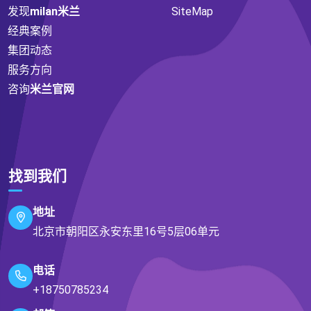
发现
milan米兰
SiteMap
经典案例
集团动态
服务方向
咨询
米兰官网
找到我们
地址
北京市朝阳区永安东里16号5层06单元
电话
+18750785234