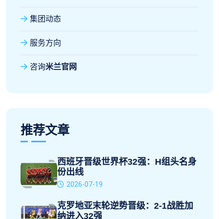
集团动态
服务方向
咨询
米兰官网
推荐文章
西班牙晋级世界杯32强：H组头名身
份出线
2026-07-19
克罗地亚末轮逆势晋级：2-1战胜加
纳进入32强