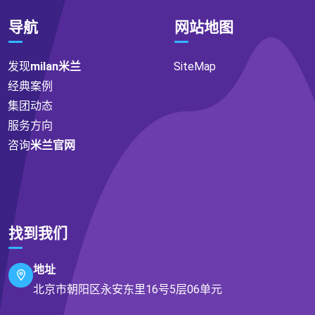
导航
网站地图
发现
milan米兰
SiteMap
经典案例
集团动态
服务方向
咨询
米兰官网
找到我们
地址
北京市朝阳区永安东里16号5层06单元