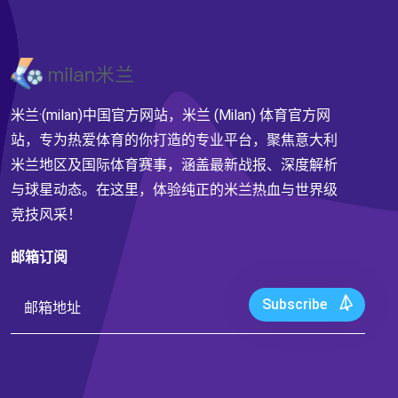
米兰·(milan)中国官方网站，米兰 (Milan) 体育官方网
站，专为热爱体育的你打造的专业平台，聚焦意大利
米兰地区及国际体育赛事，涵盖最新战报、深度解析
与球星动态。在这里，体验纯正的米兰热血与世界级
竞技风采！
邮箱订阅
Subscribe