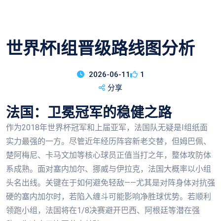
世界杯I组晋级路线图分析
2026-06-11
1
分享
法国：卫冕冠军的稳健之路
作为2018年世界杯冠军和上届亚军，法国队无疑是I组纸面
实力最强的一方。尽管近年经历阵容新老交替，但姆巴佩、
楚阿梅尼、卡马文加等核心球员正值当打之年，整体攻防体
系成熟。面对塞内加尔、挪威与伊拉克，法国大概率以小组
头名出线。关键在于如何避免轻敌——尤其是对阵身体对抗强
硬的塞内加尔时，若陷入缠斗可能影响净胜球优势。若顺利
领跑小组，法国将在1/8决赛避开巴西、阿根廷等潜在强