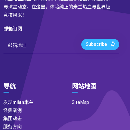
与球星动态。在这里，体验纯正的米兰热血与世界级
竞技风采！
邮箱订阅
Subscribe
导航
网站地图
发现
milan米兰
SiteMap
经典案例
集团动态
服务方向