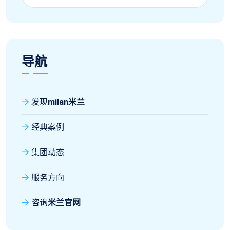
导航
发现
milan米兰
经典案例
集团动态
服务方向
咨询
米兰官网