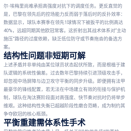
尔-埃梅里尚难承担高强度对抗下的调度任务。更反直觉的
是，巴黎在领先后的控场能力反而弱于落后时的反扑效率：
数据显示，球队本赛季在领先1球情况下被扳平的比例高达
40%，远超同期其他欧冠常客。这折射出其战术体系对“主动
施压”路径的过度依赖，缺乏低位防守或节奏拖沓的备选方
案。
结构性问题非短期可解
上述矛盾并非单纯由某位球员状态起伏所致，而是根植于建
队逻辑的系统性偏差。过去数年巴黎持续引进顶级攻击手，
却忽视中场屏障与边卫攻守平衡的同步升级。即便拥有法甲
最豪华的锋线配置，若无法在中场建立有效的衔接与保护机
制，球队在淘汰赛阶段面对高强度、快节奏对抗时仍将举步
维艰。这种结构性失衡已超越阶段性磨合范畴，成为制约其
争夺欧冠的核心瓶颈。
平衡重建需体系性手术