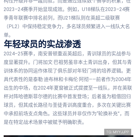
构性升级并非一蹴而就，而是通过连续数个赛季的积累，在
2023–24赛季开始显现成效。例如，U18梯队在2023–24赛
季青年联赛中排名前列，而U21梯队则在英超二级联赛
（PL2）中保持稳定竞争力，多名球员频繁进入一线队大名
单。
年轻球员的实战渗透
2024–25赛季，南安普顿重返英超后，青训球员的实战参与
度显著提升。门将加文·巴祖努虽非本土青训出身，但其与青
训体系的协同运作体现了俱乐部对年轻门将的培养逻辑。更
具代表性的是泰勒·迪布林和卡梅伦·阿彻——前者作为2004年
出生的中场，在2024年夏窗被正式提拔至一线队，并在英联
杯对阵哈德斯菲尔德的比赛中首发登场；后者虽为租借回归
球员，但其成长路径与圣徒青训高度重合，多次在关键比赛
中承担前场支点角色。这些球员并非仅作为“轮换补充”，而
是在特定战术场景中被赋予明确职责。