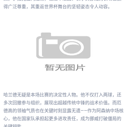
得广泛尊重，其重返世界杯舞台的坚韧姿态令人动容。
哈兰德无疑是本场比赛的决定性人物。他不仅打入两球，还
多次回撤参与组织，展现出超越传统中锋的战术价值。而厄
德高的领袖气质也在关键时刻显露无遗——作为阿森纳中场核
心，他在国家队承担起更多进攻责任，成为挪威打破僵局的
关键钥匙。