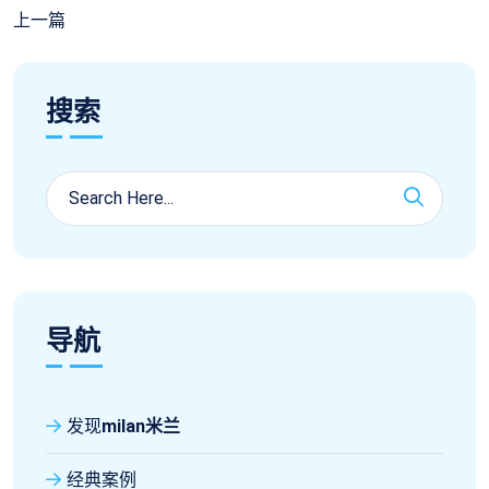
上一篇
搜索
导航
发现
milan米兰
经典案例