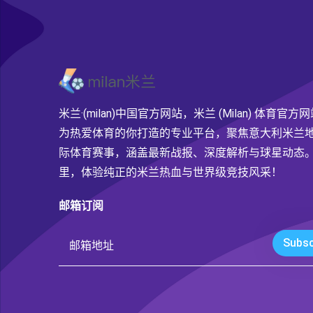
米兰·(milan)中国官方网站，米兰 (Milan) 体育官方
为热爱体育的你打造的专业平台，聚焦意大利米兰
际体育赛事，涵盖最新战报、深度解析与球星动态
里，体验纯正的米兰热血与世界级竞技风采！
邮箱订阅
Subsc