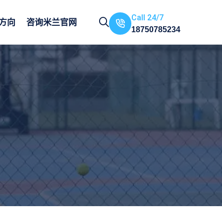
Call 24/7
方向
咨询
米兰官网
18750785234