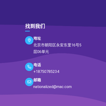
找到我们
地址
北京市朝阳区永安东里16号5
层06单元
电话
+18750785234
邮箱
nationalized@mac.com