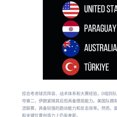
综合考虑球员阵容、战术体系和大赛经验，D组四
夺第二，伊朗紧随其后但具备搅局能力。美国队拥
流联赛，具备较强的跑动能力和反击效率。然而，
和关键位置创造力上仍有差距。