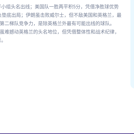
平小组头名出线；美国队一胜两平积5分，凭借净胜球优势
负垫底出局；伊朗虽击败威尔士，但不敌美国和英格兰，最
的第二梯队竞争力，是除英格兰外最有可能出线的球队。
，虽难撼动英格兰的头名地位，但凭借整体性和战术纪律，
者。