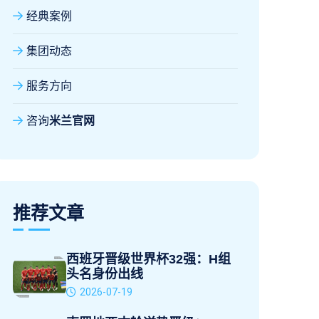
经典案例
集团动态
服务方向
咨询
米兰官网
推荐文章
西班牙晋级世界杯32强：H组
头名身份出线
2026-07-19