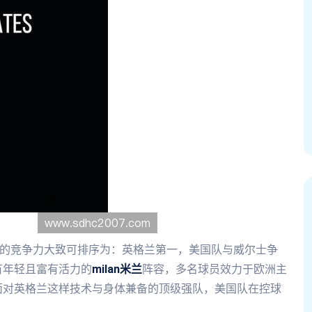
队的竞争力大致可排序为：英格兰第一，美国队与威尔士争
有年轻且富有活力的
milan米兰
阵容，多名球员效力于欧洲主
面对英格兰这样技术与身体兼备的顶级强队，美国队在控球